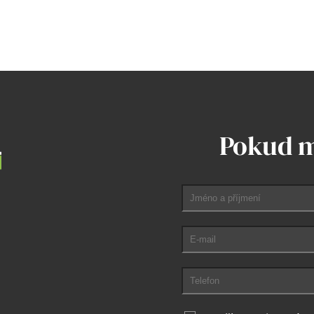
Pokud m