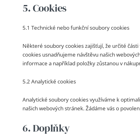
5. Cookies
5.1 Technické nebo funkční soubory cookies
Některé soubory cookies zajišťují, že určité čás
cookies usnadňujeme návštěvu našich webových 
informace a například položky zůstanou v nákup
5.2 Analytické cookies
Analytické soubory cookies využíváme k optimali
našich webových stránek. Žádáme vás o povolení 
6. Doplňky