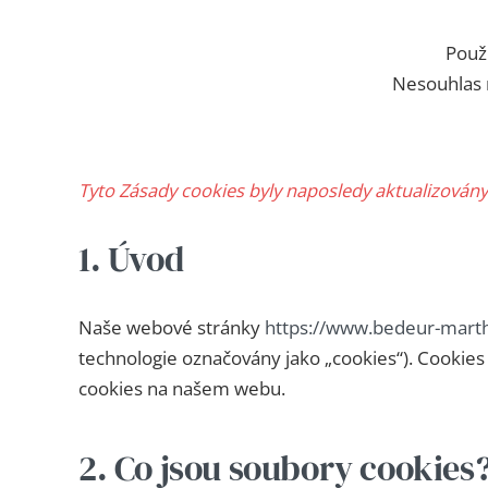
Použ
Nesouhlas n
Tyto Zásady cookies byly naposledy aktualizován
1. Úvod
Naše webové stránky
https://www.bedeur-mart
technologie označovány jako „cookies“). Cookies 
cookies na našem webu.
2. Co jsou soubory cookies