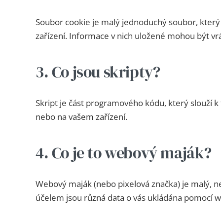
Soubor cookie je malý jednoduchý soubor, který
zařízení. Informace v nich uložené mohou být v
3. Co jsou skripty?
Skript je část programového kódu, který slouží 
nebo na vašem zařízení.
4. Co je to webový maják?
Webový maják (nebo pixelová značka) je malý, ne
účelem jsou různá data o vás ukládána pomocí 