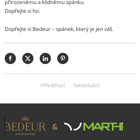
přirozenému a klidnému spánku.
Dopřejte si ho.
Dopřejte si Bedeur – spánek, který je jen váš.
Předchozí
Následující