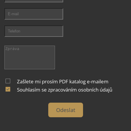
Zašlete mi prosím PDF katalog e-mailem
Souhlasím se zpracováním
osobních údajů
Odeslat